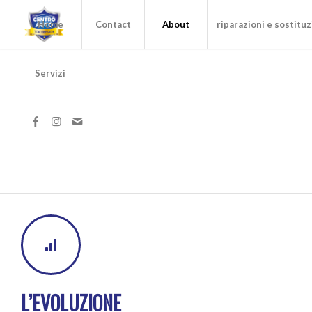
Home
Contact
About
riparazioni e sostituz
Servizi
L’EVOLUZIONE