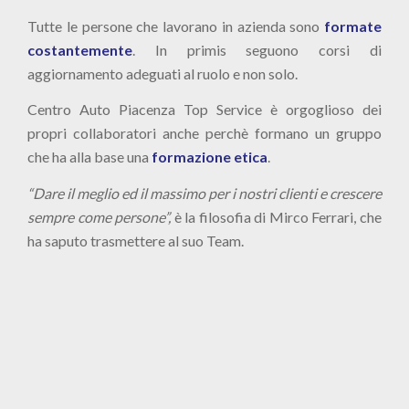
Tutte le persone che lavorano in azienda sono
formate
costantemente
. In primis seguono corsi di
aggiornamento adeguati al ruolo e non solo.
Centro Auto Piacenza Top Service è orgoglioso dei
propri collaboratori anche perchè formano un gruppo
che ha alla base una
formazione etica
.
“Dare il meglio ed il massimo per i nostri clienti e crescere
sempre come persone”,
è la filosofia di Mirco Ferrari, che
ha saputo trasmettere al suo Team.