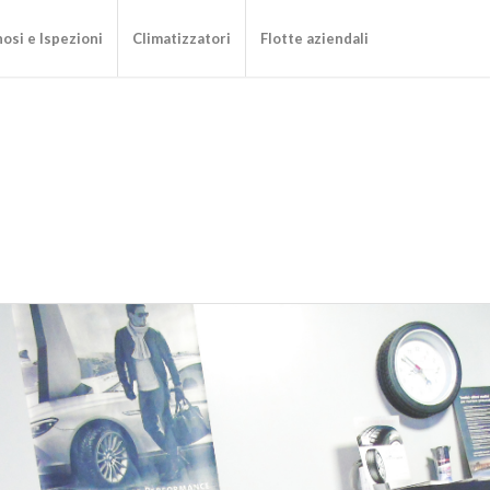
osi e Ispezioni
Climatizzatori
Flotte aziendali