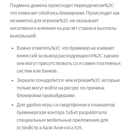
Подмена домена происходит периодически%2C
что помогает обойтись блокировки. Происходит как
незаметно для игроков%2C не оказывает
негативного влияния на расчёт ставок и выплаты
выигрышей.
Важно отметить%2C что букмекер не взимает
комиссий за вывод расходующихся%2C однако
они могут присутствовать со и самих платежных
систем или банков.
Зеркало понадобится чем игрокам%2C которые
только могут войти на ресурс по причина
блокировки провайдерами.
Для удобно игры со смартфонов и планшетов
букмекерская контора 1хБет разработала
специальные мобильные приложения для
устройств а базе Android а iOS.