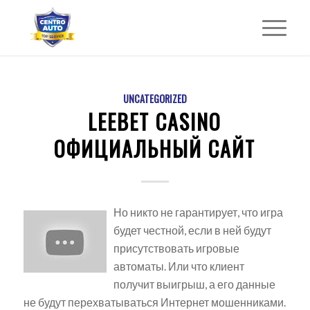
UNCATEGORIZED
LEEBET CASINO
ОФИЦИАЛЬНЫЙ САЙТ
Но никто не гарантирует, что игра
будет честной, если в ней будут
присутствовать игровые
автоматы. Или что клиент
получит выигрыш, а его данные
не будут перехватываться Интернет мошенниками.