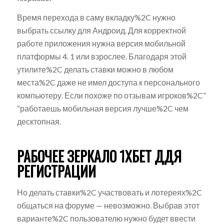
Время перехода в саму вкладку%2C нужно
выбрать ссылку для Андроид. Для корректной
работе приложения нужна версия мобильной
платформы 4. 1 или взрослее. Благодаря этой
утилите%2C делать ставки можно в любом
места%2C даже не имел доступа к персонального
компьютеру. Если похоже по отзывам игроков%2C”
“работаешь мобильная версия лучше%2C чем
десктопная.
РАБОЧЕЕ ЗЕРКАЛО 1ХБЕТ ДДЯ
РЕГИСТРАЦИИ
Но делать ставки%2C участвовать и лотереях%2C
общаться на форуме — невозможно. Выбрав этот
варианте%2C пользователю нужно будет ввести