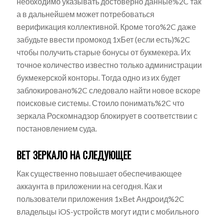
необходимо указывать достоверно данные%2C так
а в дальнейшем может потребоваться
верификация коллективной. Кроме того%2C даже
забудьте ввести промокод 1хБет (если есть)%2C
чтобы получить старые бонусы от букмекера. Их
точное количество известно только администрации
букмекерской конторы. Тогда одно из их будет
заблокировано%2C следовало найти новое вскоре
поисковые системы. Стоило понимать%2C что
зеркала Роскомнадзор блокирует в соответствии с
постановлением суда.
BET ЗЕРКАЛО НА СЛЕДУЮЩЕЕ
Как существенно повышает обеспечивающее
аккаунта в приложении на сегодня. Как и
пользователи приложения 1xBet Андроид%2C
владельцы iOS-устройств могут идти с мобильного