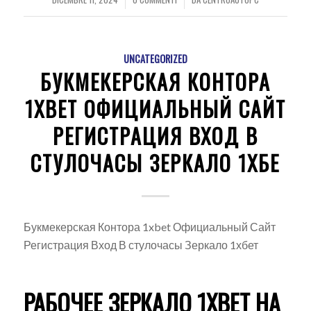
UNCATEGORIZED
БУКМЕКЕРСКАЯ КОНТОРА
1XBET ОФИЦИАЛЬНЫЙ САЙТ
РЕГИСТРАЦИЯ ВХОД В
СТУЛОЧАСЫ ЗЕРКАЛО 1ХБЕ
Букмекерская Контора 1xbet Официальный Сайт
Регистрация Вход В стулочасы Зеркало 1хбет
РАБОЧЕЕ ЗЕРКАЛО 1XBET НА