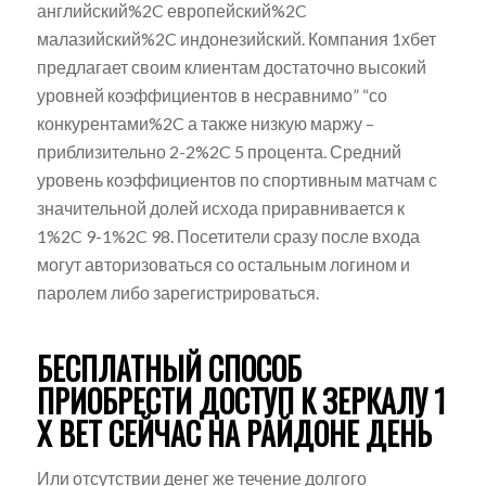
английский%2C европейский%2C
малазийский%2C индонезийский. Компания 1хбет
предлагает своим клиентам достаточно высокий
уровней коэффициентов в несравнимо” “со
конкурентами%2C а также низкую маржу –
приблизительно 2-2%2C 5 процента. Средний
уровень коэффициентов по спортивным матчам с
значительной долей исхода приравнивается к
1%2C 9-1%2C 98. Посетители сразу после входа
могут авторизоваться со остальным логином и
паролем либо зарегистрироваться.
БЕСПЛАТНЫЙ СПОСОБ
ПРИОБРЕСТИ ДОСТУП К ЗЕРКАЛУ 1
X BET СЕЙЧАС НА РАЙДОНЕ ДЕНЬ
Или отсутствии денег же течение долгого