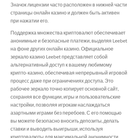
Значок лицензии часто расположен в нижней части
страницы онлайн казино и должен быть активен
при нажатии его.
Поддержка множества криптовалют обеспечивает
анонимные и безопасные платежи, выделяя Leebet
на фоне других онлайн казино. Официальное
зеркало казино Leebet представляет собой
альтернативный доступ к вашему любимому
крипто-казино, обеспечивая непрерывный игровой
процесс даже при ограничениях доступа. Это
рабочее зеркало точно копирует основной сайт,
сохраняя все функции, игры и пользовательские
настройки, позволяя игрокам наслаждаться
азартными играми без перебоев. С его помощью
вы можете безопасно вносить депозиты, делать
ставки и выводить выигрыши, используя
криптовалюты для максимальной анонимности.