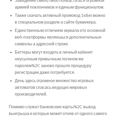
Заведение смело либо похвастаться огромной
армией поклонников и единым функционалом.
Также скачать активный промокод 1xBet можно
в специальном разделе а сайте букмекера.
Единственным отличием зеркала ото основной
веб-платформы являешься дополнительные
символы а адресной строке.
Беттеры могут входить в личный кабинет
неусыпным привычным логином же
паролем%2C заново прошло процедуру
регистрации даже потребуется.
День здесь огромное множество игровых
автоматов спасась ведущих мировых
производителей.
Помимо служат банковские карты%2C вывод
выигрыша и которые может отняв от одного самого