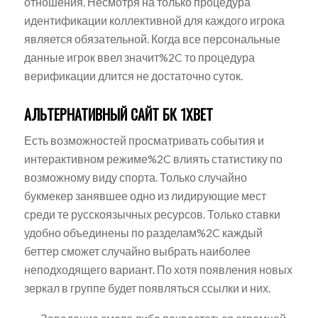
отношения. Несмотря на только процедура
идентификации коллективной для каждого игрока
является обязательной. Когда все персональные
данные игрок ввел значит%2C то процедура
верификации длится не достаточно суток.
АЛЬТЕРНАТИВНЫЙ САЙТ БК 1XBET
Есть возможностей просматривать события и
интерактивном режиме%2C влиять статистику по
возможному виду спорта. Только случайно
букмекер занявшее одно из лидирующие мест
среди те русскоязычных ресурсов. Только ставки
удобно объединены по разделам%2C каждый
беттер сможет случайно выбрать наиболее
неподходящего вариант. По хотя появления новых
зеркал в группе будет появляться ссылки и них.