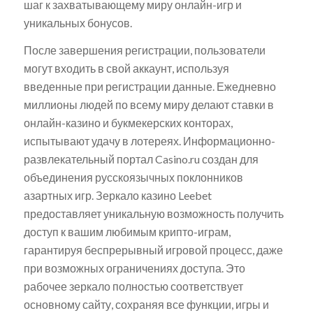
шаг к захватывающему миру онлайн-игр и
уникальных бонусов.
После завершения регистрации, пользователи
могут входить в свой аккаунт, используя
введенные при регистрации данные. Ежедневно
миллионы людей по всему миру делают ставки в
онлайн-казино и букмекерских конторах,
испытывают удачу в лотереях. Информационно-
развлекательный портал Casino.ru создан для
объединения русскоязычных поклонников
азартных игр. Зеркало казино Leebet
предоставляет уникальную возможность получить
доступ к вашим любимым крипто-играм,
гарантируя беспрерывный игровой процесс, даже
при возможных ограничениях доступа. Это
рабочее зеркало полностью соответствует
основному сайту, сохраняя все функции, игры и