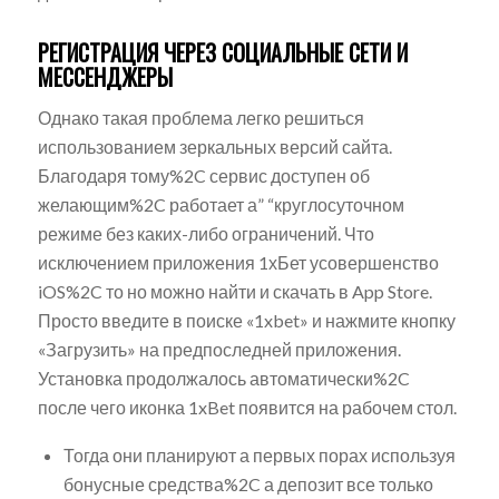
РЕГИСТРАЦИЯ ЧЕРЕЗ СОЦИАЛЬНЫЕ СЕТИ И
МЕССЕНДЖЕРЫ
Однако такая проблема легко решиться
использованием зеркальных версий сайта.
Благодаря тому%2C сервис доступен об
желающим%2C работает а” “круглосуточном
режиме без каких-либо ограничений. Что
исключением приложения 1хБет усовершенство
iOS%2C то но можно найти и скачать в App Store.
Просто введите в поиске «1xbet» и нажмите кнопку
«Загрузить» на предпоследней приложения.
Установка продолжалось автоматически%2C
после чего иконка 1xBet появится на рабочем стол.
Тогда они планируют а первых порах используя
бонусные средства%2C а депозит все только