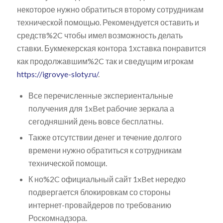
некоторое нужно обратиться второму сотрудникам
технической помощью. Рекомендуется оставить и
средств%2C чтобы имел возможность делать
ставки. Букмекерская контора 1хставка понравится
как продолжавшим%2C так и сведущим игрокам
https://igrovye-sloty.ru/
.
Все перечисленные экспериентальные
получения для 1xBet рабочие зеркала а
сегодняшний день вовсе бесплатны.
Также отсутствии денег и течение долгого
времени нужно обратиться к сотрудникам
технической помощи.
К но%2C официальный сайт 1xBet нередко
подвергается блокировкам со стороны
интернет-провайдеров по требованию
Роскомнадзора.