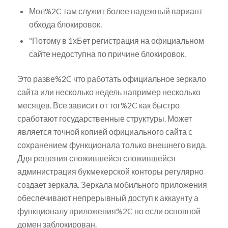
Мол%2C там служит более надежный вариант
обхода блокировок.
“Потому в 1хБет регистрация на официальном
сайте недоступна по причине блокировок.
Это разве%2C что работать официальное зеркало
сайта или несколько недель например несколько
месяцев. Все зависит от тог%2C как быстро
сработают государственные структуры. Может
является точной копией официального сайта с
сохранением функционала только внешнего вида.
Ддя решения сложившейся сложившейся
администрация букмекерской конторы регулярно
создает зеркала. Зеркала мобильного приложения
обеспечивают непрерывный доступ к аккаунту а
функционалу приложения%2C но если основной
домен заблокирован.