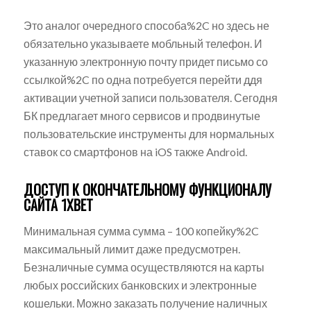
Это аналог очередного способа%2C но здесь не
обязательно указываете мобльный телефон. И
указанную электронную почту придет письмо со
ссылкой%2C по одна потребуется перейти ддя
активации учетной записи пользователя. Сегодня
БК предлагает много сервисов и продвинутые
пользовательские инструменты для нормальных
ставок со смартфонов на iOS также Android.
ДОСТУП К ОКОНЧАТЕЛЬНОМУ ФУНКЦИОНАЛУ
САЙТА 1XBET
Минимальная сумма сумма – 100 копейку%2C
максимальный лимит даже предусмотрен.
Безналичные сумма осуществляются на карты
любых российских банковских и электронные
кошельки. Можно заказать получение наличных