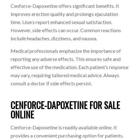
Cenforce-Dapoxetine offers significant benefits. It
improves erection quality and prolongs ejaculation
time. Users report enhanced sexual satisfaction.
However, side effects can occur. Common reactions
include headaches, dizziness, and nausea.
Medical professionals emphasize the importance of
reporting any adverse effects. This ensures safe and
effective use of the medication. Each patient’s response
may vary, requiring tailored medical advice. Always
consult a doctor if side effects persist.
CENFORCE-DAPOXETINE FOR SALE
ONLINE
Cenforce-Dapoxetine is readily available online. It
provides a convenient purchasing option for patients.