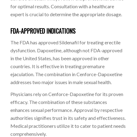
for optimal results. Consultation with a healthcare
expert is crucial to determine the appropriate dosage.
FDA-APPROVED INDICATIONS
The FDA has approved Sildenafil for treating erectile
dysfunction. Dapoxetine, although not FDA-approved
in the United States, has been approved in other
countries. It is effective in treating premature
ejaculation. The combination in Cenforce-Dapoxetine
addresses two major issues in male sexual health.
Physicians rely on Cenforce-Dapoxetine for its proven
efficacy. The combination of these substances
enhances sexual performance. Approval by respective
authorities signifies trust in its safety and effectiveness.
Medical practitioners utilize it to cater to patient needs
comprehensively.