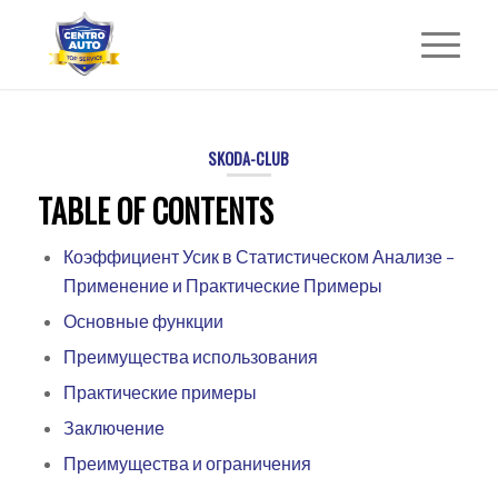
SKODA-CLUB
TABLE OF CONTENTS
Коэффициент Усик в Статистическом Анализе –
Применение и Практические Примеры
Основные функции
Преимущества использования
Практические примеры
Заключение
Преимущества и ограничения