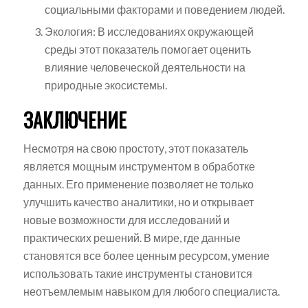
социальными факторами и поведением людей.
Экология: В исследованиях окружающей
среды этот показатель помогает оценить
влияние человеческой деятельности на
природные экосистемы.
ЗАКЛЮЧЕНИЕ
Несмотря на свою простоту, этот показатель
является мощным инструментом в обработке
данных. Его применение позволяет не только
улучшить качество аналитики, но и открывает
новые возможности для исследований и
практических решений. В мире, где данные
становятся все более ценным ресурсом, умение
использовать такие инструменты становится
неотъемлемым навыком для любого специалиста.