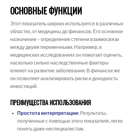
ОСНОВНЫЕ ФУНКЦИИ
Этот показатель широко используется в различных
областях, от медицины до финансов. Его основное
назначение – определение степени взаимосвязи
между двумя переменными. Например, в
медицинских исследованиях он помогает оценить,
насколько сильно наследственные факторы
влияют на развитие заболевания. В финансах же
он позволяет анализировать риски и доходность
инвестиций.
ПРЕИМУЩЕСТВА ИСПОЛЬЗОВАНИЯ
Простота интерпретации:
Результаты,
полученные с помощью этого показателя, легко
понять даже неспециалистам.