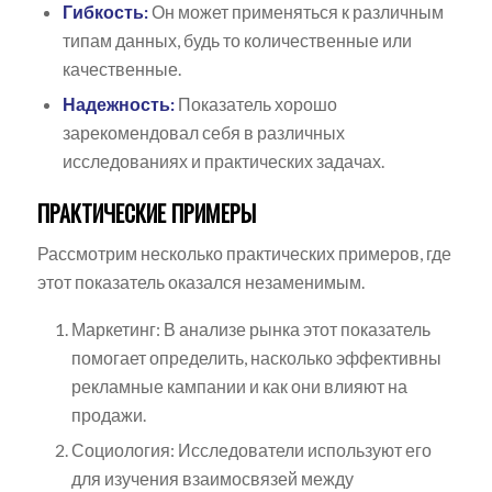
Гибкость:
Он может применяться к различным
типам данных, будь то количественные или
качественные.
Надежность:
Показатель хорошо
зарекомендовал себя в различных
исследованиях и практических задачах.
ПРАКТИЧЕСКИЕ ПРИМЕРЫ
Рассмотрим несколько практических примеров, где
этот показатель оказался незаменимым.
Маркетинг: В анализе рынка этот показатель
помогает определить, насколько эффективны
рекламные кампании и как они влияют на
продажи.
Социология: Исследователи используют его
для изучения взаимосвязей между