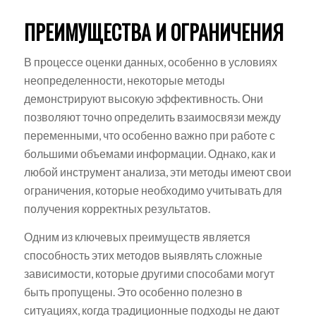
ПРЕИМУЩЕСТВА И ОГРАНИЧЕНИЯ
В процессе оценки данных, особенно в условиях
неопределенности, некоторые методы
демонстрируют высокую эффективность. Они
позволяют точно определить взаимосвязи между
переменными, что особенно важно при работе с
большими объемами информации. Однако, как и
любой инструмент анализа, эти методы имеют свои
ограничения, которые необходимо учитывать для
получения корректных результатов.
Одним из ключевых преимуществ является
способность этих методов выявлять сложные
зависимости, которые другими способами могут
быть пропущены. Это особенно полезно в
ситуациях, когда традиционные подходы не дают