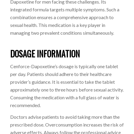
Dapoxetine for men facing these challenges. Its
integrated formula targets multiple symptoms. Such a
combination ensures a comprehensive approach to
sexual health. This medication is a key player in
managing two prevalent conditions simultaneously.
DOSAGE INFORMATION
Cenforce-Dapoxetine’s dosage is typically one tablet
per day. Patients should adhere to their healthcare
provider’s guidance. It is essential to take the tablet
approximately one to three hours before sexual activity.
Consuming the medication with a full glass of water is
recommended.
Doctors advise patients to avoid taking more than the
prescribed dose. Overconsumption increases the risk of
adverse effects. Always follow the professional advice