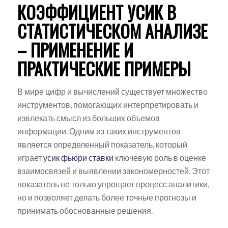
КОЭФФИЦИЕНТ УСИК В
СТАТИСТИЧЕСКОМ АНАЛИЗЕ
– ПРИМЕНЕНИЕ И
ПРАКТИЧЕСКИЕ ПРИМЕРЫ
В мире цифр и вычислений существует множество
инструментов, помогающих интерпретировать и
извлекать смысл из больших объемов
информации. Одним из таких инструментов
является определенный показатель, который
играет
усик фьюри ставки
ключевую роль в оценке
взаимосвязей и выявлении закономерностей. Этот
показатель не только упрощает процесс аналитики,
но и позволяет делать более точные прогнозы и
принимать обоснованные решения.