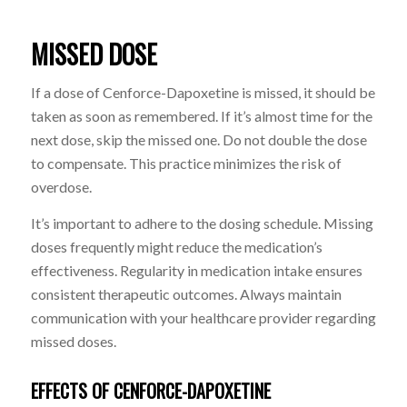
MISSED DOSE
If a dose of Cenforce-Dapoxetine is missed, it should be
taken as soon as remembered. If it’s almost time for the
next dose, skip the missed one. Do not double the dose
to compensate. This practice minimizes the risk of
overdose.
It’s important to adhere to the dosing schedule. Missing
doses frequently might reduce the medication’s
effectiveness. Regularity in medication intake ensures
consistent therapeutic outcomes. Always maintain
communication with your healthcare provider regarding
missed doses.
EFFECTS OF CENFORCE-DAPOXETINE