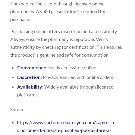
The medication is sold through licensed online
pharmacies. A valid prescription is required for
purchase.
Purchasing online offers discretion and accessibility.
Always ensure the pharmacy is reputable. Verify
authenticity by checking for certification. This ensures
the product is genuine and safe for consumption.
Convenience
: Easily accessible online
Discretion
: Privacy ensured with online orders
Availability
: Widely available through licensed
platforms
Source:
https://www.cartomanziaforyou.com/capire-la-
sindrome-di-noonan-phisohex-puo-aiutare-a-