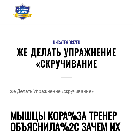
UNCATEGORIZED
ЖЕ ДЕЛАТЬ УПРАЖНЕНИЕ
«СКРУЧИВАНИЕ
же Делать Упражнение «скручивание»
МЫШЦЫ КОРА%3A ТРЕНЕР
ОБЪЯСНИЛА%2C ЗАЧЕМ ИХ