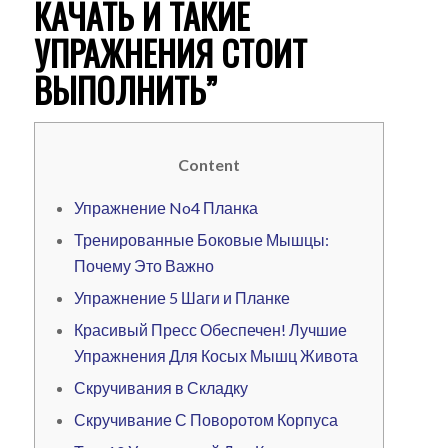
КАЧАТЬ И ТАКИЕ
УПРАЖНЕНИЯ СТОИТ
ВЫПОЛНИТЬ”
Content
Упражнение No4 Планка
Тренированные Боковые Мышцы:
Почему Это Важно
Упражнение 5 Шаги и Планке
Красивый Пресс Обеспечен! Лучшие
Упражнения Для Косых Мышц Живота
Скручивания в Складку
Скручивание С Поворотом Корпуса