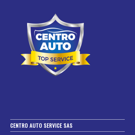
CENTRO AUTO SERVICE SAS