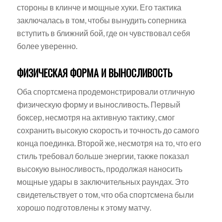
стороны в клинче и мощные хуки. Его тактика
заключалась в том, чтобы вынудить соперника
вступить в ближний бой, где он чувствовал себя
более уверенно.
ФИЗИЧЕСКАЯ ФОРМА И ВЫНОСЛИВОСТЬ
Оба спортсмена продемонстрировали отличную
физическую форму и выносливость. Первый
боксер, несмотря на активную тактику, смог
сохранить высокую скорость и точность до самого
конца поединка. Второй же, несмотря на то, что его
стиль требовал больше энергии, также показал
высокую выносливость, продолжая наносить
мощные удары в заключительных раундах. Это
свидетельствует о том, что оба спортсмена были
хорошо подготовлены к этому матчу.