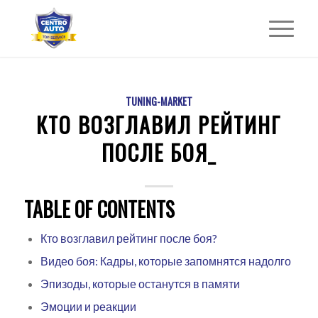
TUNING-MARKET
КТО ВОЗГЛАВИЛ РЕЙТИНГ
ПОСЛЕ БОЯ_
TABLE OF CONTENTS
Кто возглавил рейтинг после боя?
Видео боя: Кадры, которые запомнятся надолго
Эпизоды, которые останутся в памяти
Эмоции и реакции