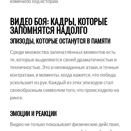
изменило ход истории.
ВИДЕО БОЯ: КАДРЫ, КОТОРЫЕ
ЗАПОМНЯТСЯ НАДОЛГО
ЭПИЗОДЫ, КОТОРЫЕ ОСТАНУТСЯ В ПАМЯТИ
Среди множества запечатлённых моментов есть
те, которые выделяются своей драматичностью и
техничностью. Это и неожиданные атаки, и точные
контратаки, и моменты, когда кажется, что победа
ускользает из рук. Каждый из этих эпизодов стал
своеобразным символом того, что происходило на
ринге.
ЭМОЦИИ И РЕАКЦИИ
Видео не только показывает физические действия,