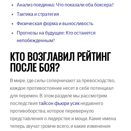
Анализ поединка: Что показали оба боксера?
Тактика и стратегия
Физическая форма и выносливость
Прогнозы на будущее: Кто останется
непобежденным?
КТО ВОЗГЛАВИЛ РЕЙТИНГ
ПОСЛЕ БОЯ?
В мире, где силы соперничают за превосходство,
каждое противостояние несет в себе потенциал
для перемен. В этом разделе мы рассмотрим
последствия
тайсон фьюри усик
недавнего
противоборства, которое перевернуло
представления о лидерстве и мощи. Какие имена
теперь звучат громче всего, и какие изменения