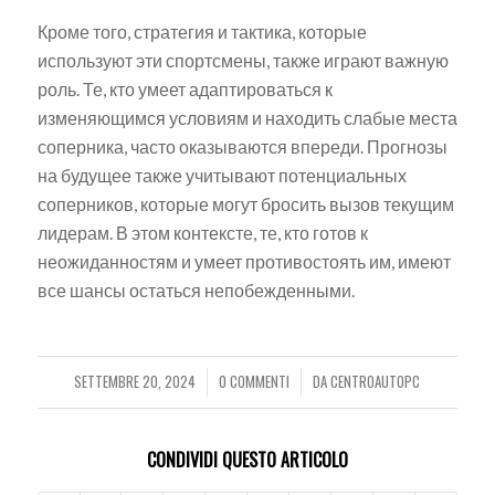
Кроме того, стратегия и тактика, которые
используют эти спортсмены, также играют важную
роль. Те, кто умеет адаптироваться к
изменяющимся условиям и находить слабые места
соперника, часто оказываются впереди. Прогнозы
на будущее также учитывают потенциальных
соперников, которые могут бросить вызов текущим
лидерам. В этом контексте, те, кто готов к
неожиданностям и умеет противостоять им, имеют
все шансы остаться непобежденными.
SETTEMBRE 20, 2024
0 COMMENTI
DA
CENTROAUTOPC
/
/
CONDIVIDI QUESTO ARTICOLO