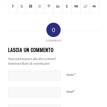
0
COMMENTI
LASCIA UN COMMENTO
Vuoi partecipare alla discussione?
Sentitevi liberi di contribuire!
*
Nome
*
Email