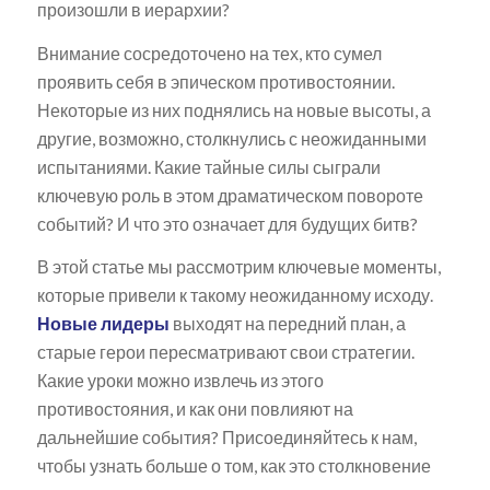
произошли в иерархии?
Внимание сосредоточено на тех, кто сумел
проявить себя в эпическом противостоянии.
Некоторые из них поднялись на новые высоты, а
другие, возможно, столкнулись с неожиданными
испытаниями. Какие тайные силы сыграли
ключевую роль в этом драматическом повороте
событий? И что это означает для будущих битв?
В этой статье мы рассмотрим ключевые моменты,
которые привели к такому неожиданному исходу.
Новые лидеры
выходят на передний план, а
старые герои пересматривают свои стратегии.
Какие уроки можно извлечь из этого
противостояния, и как они повлияют на
дальнейшие события? Присоединяйтесь к нам,
чтобы узнать больше о том, как это столкновение