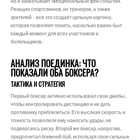
но и захватывает эмоциональный фон событий.
Реакции спортсменов, их тренеров, а также
зрителей – все это создаёт цельную картину,
которая позволяет понять, насколько важен был
каждый момент для всех участников и
болельщиков.
АНАЛИЗ ПОЕДИНКА: ЧТО
ПОКАЗАЛИ ОБА БОКСЕРА?
ТАКТИКА И СТРАТЕГИЯ
Первый боксер активно использовал свои джебы,
чтобы контролировать дистанцию и не дать
противнику приблизиться. Его высокая скорость и
точность позволили ему наносить удары, не
подвергаясь риску. Второй же боксер, напротив,
предпочитал ближний бой, используя свои сильные