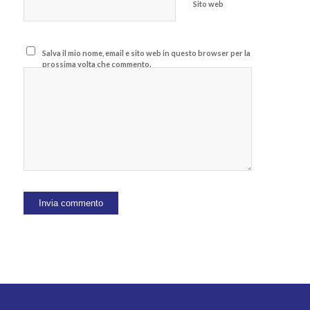
Sito web
Salva il mio nome, email e sito web in questo browser per la
prossima volta che commento.